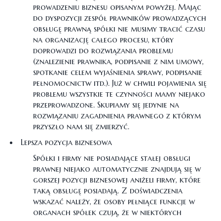
prowadzeniu biznesu opisanym powyżej. Mając
do dyspozycji zespół prawników prowadzących
obsługę prawną spółki nie musimy tracić czasu
na organizację całego procesu, który
doprowadzi do rozwiązania problemu
(znalezienie prawnika, podpisanie z nim umowy,
spotkanie celem wyjaśnienia sprawy, podpisanie
pełnomocnictw itd.). Już w chwili pojawienia się
problemu wszystkie te czynności mamy niejako
przeprowadzone. Skupiamy się jedynie na
rozwiązaniu zagadnienia prawnego z którym
przyszło nam się zmierzyć.
Lepsza pozycja biznesowa
Spółki i firmy nie posiadające stałej obsługi
prawnej niejako automatycznie znajdują się w
gorszej pozycji biznesowej aniżeli firmy, które
taką obsługę posiadają. Z doświadczenia
wskazać należy, że osoby pełniące funkcje w
organach spółek czują, że w niektórych