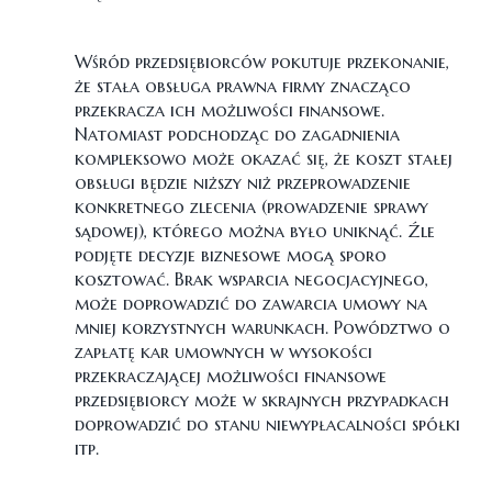
Wśród przedsiębiorców pokutuje przekonanie,
że stała obsługa prawna firmy znacząco
przekracza ich możliwości finansowe.
Natomiast podchodząc do zagadnienia
kompleksowo może okazać się, że koszt stałej
obsługi będzie niższy niż przeprowadzenie
konkretnego zlecenia (prowadzenie sprawy
sądowej), którego można było uniknąć. Źle
podjęte decyzje biznesowe mogą sporo
kosztować. Brak wsparcia negocjacyjnego,
może doprowadzić do zawarcia umowy na
mniej korzystnych warunkach. Powództwo o
zapłatę kar umownych w wysokości
przekraczającej możliwości finansowe
przedsiębiorcy może w skrajnych przypadkach
doprowadzić do stanu niewypłacalności spółki
itp.