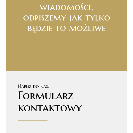
wiadomości,
odpiszemy jak tylko
będzie to możliwe
Napisz do nas:
Formularz
kontaktowy