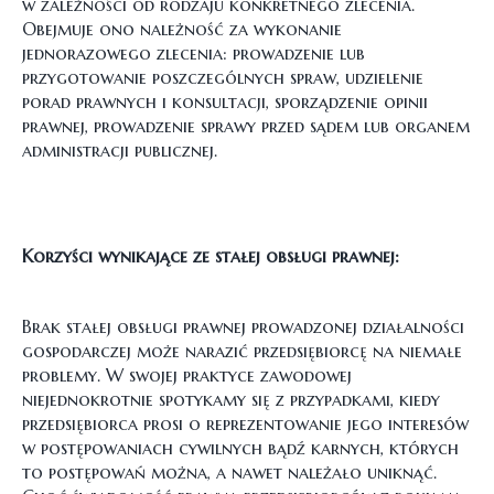
w zależności od rodzaju konkretnego zlecenia.
Obejmuje ono należność za wykonanie
jednorazowego zlecenia: prowadzenie lub
przygotowanie poszczególnych spraw, udzielenie
porad prawnych i konsultacji, sporządzenie opinii
prawnej, prowadzenie sprawy przed sądem lub organem
administracji publicznej.
Korzyści wynikające ze stałej obsługi prawnej:
Brak stałej obsługi prawnej prowadzonej działalności
gospodarczej może narazić przedsiębiorcę na niemałe
problemy. W swojej praktyce zawodowej
niejednokrotnie spotykamy się z przypadkami, kiedy
przedsiębiorca prosi o reprezentowanie jego interesów
w postępowaniach cywilnych bądź karnych, których
to postępowań można, a nawet należało uniknąć.