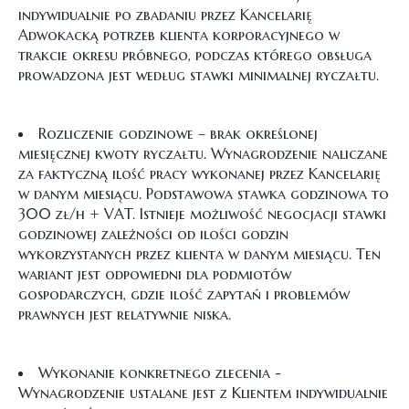
indywidualnie po zbadaniu przez Kancelarię
Adwokacką potrzeb klienta korporacyjnego w
trakcie okresu próbnego, podczas którego obsługa
prowadzona jest według stawki minimalnej ryczałtu.
Rozliczenie godzinowe – brak określonej
miesięcznej kwoty ryczałtu. Wynagrodzenie naliczane
za faktyczną ilość pracy wykonanej przez Kancelarię
w danym miesiącu. Podstawowa stawka godzinowa to
300 zł/h + VAT. Istnieje możliwość negocjacji stawki
godzinowej zależności od ilości godzin
wykorzystanych przez klienta w danym miesiącu. Ten
wariant jest odpowiedni dla podmiotów
gospodarczych, gdzie ilość zapytań i problemów
prawnych jest relatywnie niska.
Wykonanie konkretnego zlecenia -
Wynagrodzenie ustalane jest z Klientem indywidualnie