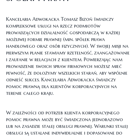
Kancelaria Adwokacka Tomasz Bizoń świadczy
kompleksowe usługi na rzecz podmiotów
prowadzących działalność gospodarczą w każdej
możliwej formie prawnej (min. spółek prawa
handlowego oraz osób fizycznych). W swojej misji na
pierwszym planie stawiamy rzetelność, zaangażowanie
i zaufanie w relacjach z klientem. Powierzając nam
prowadzenie swoich spraw firmowych możesz mieć
pewność, że dołożymy wszelkich starań, aby wspólnie
odnieść sukces. Kancelaria Adwokacka świadczy
pomoc prawną dla klientów korporacyjnych na
terenie całego kraju.
W zależności od potrzeb klienta korporacyjnego
pomoc prawna może być świadczona jednorazowo
lub na zasadzie stałej obsługi prawnej. Warunki stałej
obsługi są ustalane indywidualnie i dopasowane do