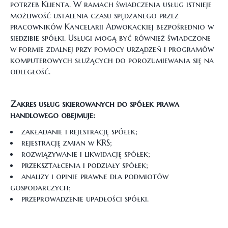
potrzeb Klienta. W ramach świadczenia usług istnieje
możliwość ustalenia czasu spędzanego przez
pracowników Kancelarii Adwokackiej bezpośrednio w
siedzibie spółki. Usługi mogą być również świadczone
w formie zdalnej przy pomocy urządzeń i programów
komputerowych służących do porozumiewania się na
odległość.
Zakres usług skierowanych do spółek prawa
handlowego obejmuje:
zakładanie i rejestrację spółek;
rejestrację zmian w KRS;
rozwiązywanie i likwidację spółek;
przekształcenia i podziały spółek;
analizy i opinie prawne dla podmiotów
gospodarczych;
przeprowadzenie upadłości spółki.