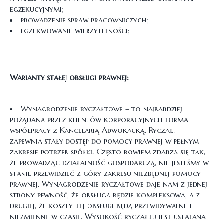
egzekucyjnymi;
prowadzenie spraw pracowniczych;
egzekwowanie wierzytelności;
Warianty stałej obsługi prawnej:
Wynagrodzenie ryczałtowe – to najbardziej
pożądana przez klientów korporacyjnych forma
współpracy z Kancelarią Adwokacką. Ryczałt
zapewnia stały dostęp do pomocy prawnej w pełnym
zakresie potrzeb spółki. Często bowiem zdarza się tak,
że prowadząc działalność gospodarczą, nie jesteśmy w
stanie przewidzieć z góry zakresu niezbędnej pomocy
prawnej. Wynagrodzenie ryczałtowe daje nam z jednej
strony pewność, że obsługa będzie kompleksowa, a z
drugiej, że koszty tej obsługi będą przewidywalne i
niezmienne w czasie. Wysokość ryczałtu jest ustalana